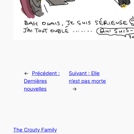
←
Précédent :
Suivant :
Elle
Dernières
n’est pas morte
nouvelles
→
The Crouty Family