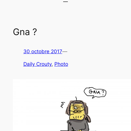
Gna ?
30 octobre 2017
—
Daily Crouty
, 
Photo