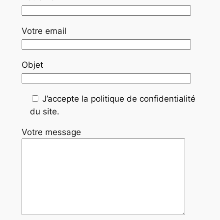
Votre email
Objet
J’accepte la politique de confidentialité
du site.
Votre message