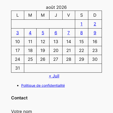
août 2026
L
M
M
J
V
S
D
1
2
3
4
5
6
7
8
9
10
11
12
13
14
15
16
17
18
19
20
21
22
23
24
25
26
27
28
29
30
31
« Juil
Politique de confidentialité
Contact
Votre nom