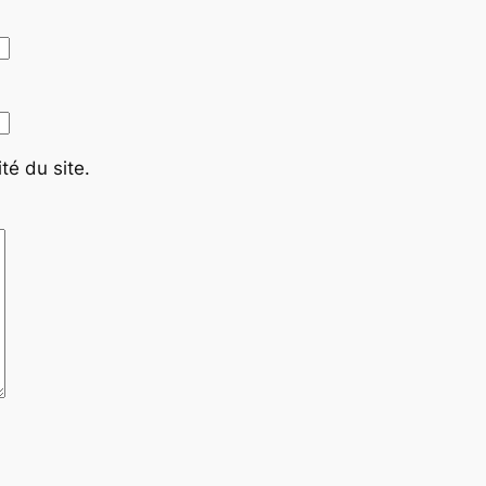
té du site.