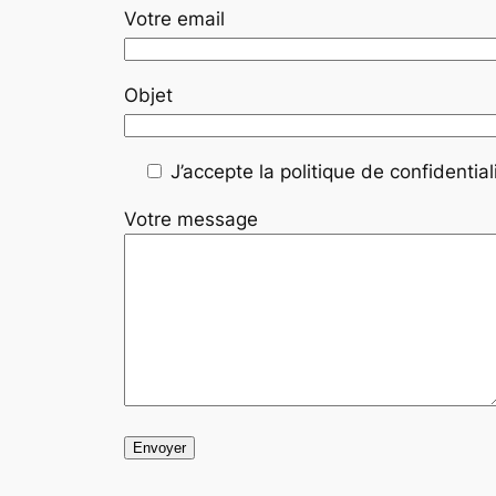
Votre email
Objet
J’accepte la politique de confidentiali
Votre message