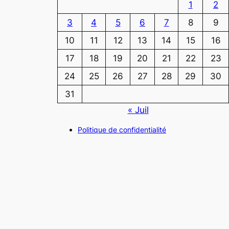
1
2
3
4
5
6
7
8
9
10
11
12
13
14
15
16
17
18
19
20
21
22
23
24
25
26
27
28
29
30
31
« Juil
Politique de confidentialité