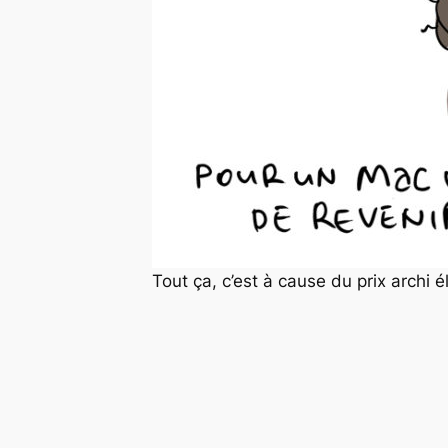
Tout ça, c’est à cause du prix archi 