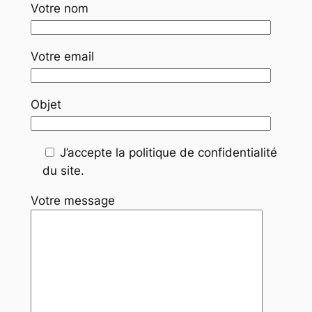
Votre nom
Votre email
Objet
J’accepte la politique de confidentialité
du site.
Votre message