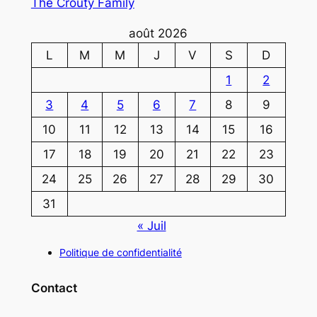
The Crouty Family
août 2026
L
M
M
J
V
S
D
1
2
3
4
5
6
7
8
9
10
11
12
13
14
15
16
17
18
19
20
21
22
23
24
25
26
27
28
29
30
31
« Juil
Politique de confidentialité
Contact