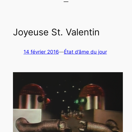
Joyeuse St. Valentin
14 février 2016
—
État d’âme du jour