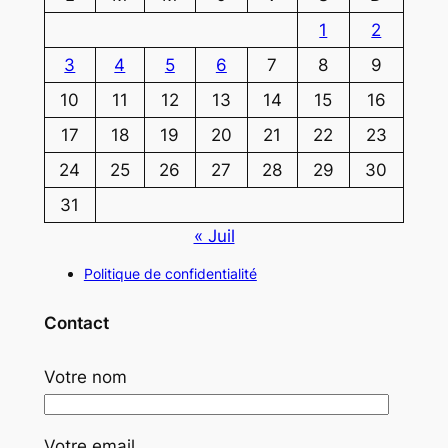
1
2
3
4
5
6
7
8
9
10
11
12
13
14
15
16
17
18
19
20
21
22
23
24
25
26
27
28
29
30
31
« Juil
Politique de confidentialité
Contact
Votre nom
Votre email