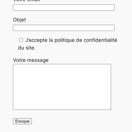
Objet
J’accepte la politique de confidentialité
du site.
Votre message