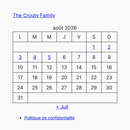
The Crouty Family
août 2026
L
M
M
J
V
S
D
1
2
3
4
5
6
7
8
9
10
11
12
13
14
15
16
17
18
19
20
21
22
23
24
25
26
27
28
29
30
31
« Juil
Politique de confidentialité