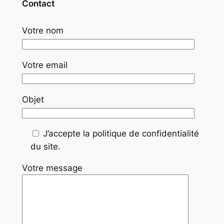
Contact
Votre nom
Votre email
Objet
J’accepte la politique de confidentialité
du site.
Votre message