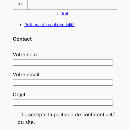
31
« Juil
Politique de confidentialité
Contact
Votre nom
Votre email
Objet
J’accepte la politique de confidentialité
du site.