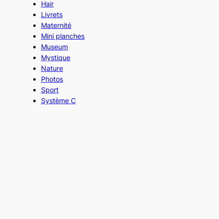
Hair
Livrets
Maternité
Mini planches
Museum
Mystique
Nature
Photos
Sport
Système C