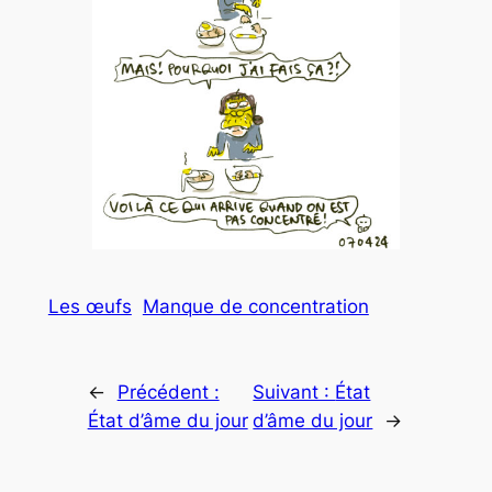
Les œufs
Manque de concentration
←
Précédent :
Suivant :
État
État d’âme du jour
d’âme du jour
→