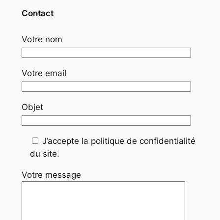
Contact
Votre nom
Votre email
Objet
J’accepte la politique de confidentialité
du site.
Votre message