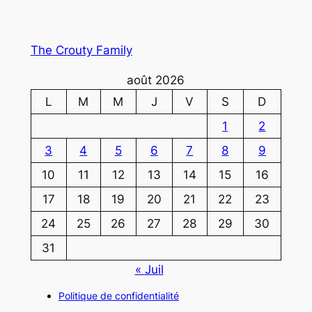
The Crouty Family
août 2026
L
M
M
J
V
S
D
1
2
3
4
5
6
7
8
9
10
11
12
13
14
15
16
17
18
19
20
21
22
23
24
25
26
27
28
29
30
31
« Juil
Politique de confidentialité