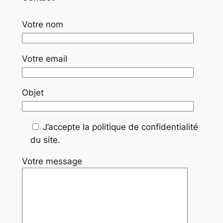
Votre nom
Votre email
Objet
J’accepte la politique de confidentialité
du site.
Votre message