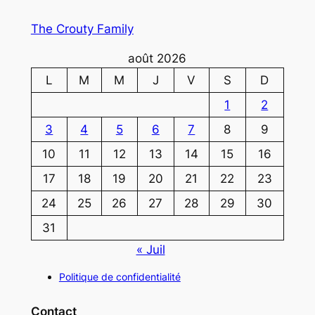
The Crouty Family
août 2026
L
M
M
J
V
S
D
1
2
3
4
5
6
7
8
9
10
11
12
13
14
15
16
17
18
19
20
21
22
23
24
25
26
27
28
29
30
31
« Juil
Politique de confidentialité
Contact