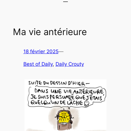
Ma vie antérieure
18 février 2025
—
Best of Daily
, 
Daily Crouty