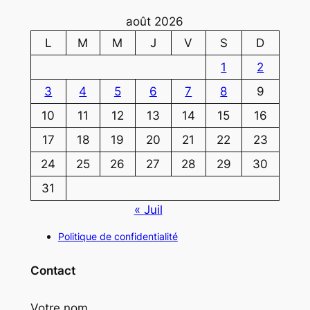
août 2026
L
M
M
J
V
S
D
1
2
3
4
5
6
7
8
9
10
11
12
13
14
15
16
17
18
19
20
21
22
23
24
25
26
27
28
29
30
31
« Juil
Politique de confidentialité
Contact
Votre nom