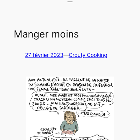
Manger moins
27 février 2023
—
Crouty Cooking