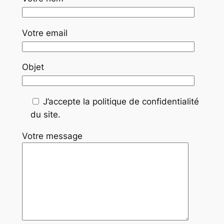
Votre email
Objet
J’accepte la politique de confidentialité
du site.
Votre message