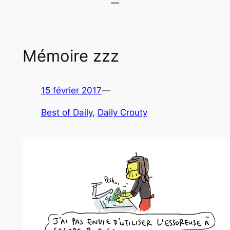
Mémoire zzz
15 février 2017
—
Best of Daily
, 
Daily Crouty