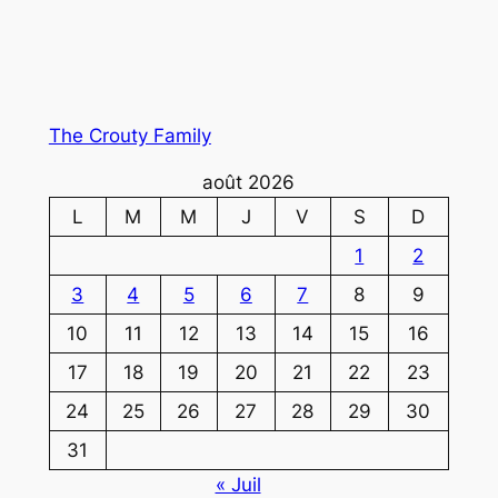
The Crouty Family
août 2026
L
M
M
J
V
S
D
1
2
3
4
5
6
7
8
9
10
11
12
13
14
15
16
17
18
19
20
21
22
23
24
25
26
27
28
29
30
31
« Juil