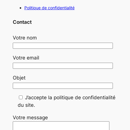
Politique de confidentialité
Contact
Votre nom
Votre email
Objet
J’accepte la politique de confidentialité
du site.
Votre message