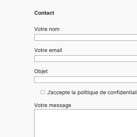
Contact
Votre nom
Votre email
Objet
J’accepte la politique de confidentiali
Votre message