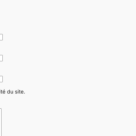
té du site.