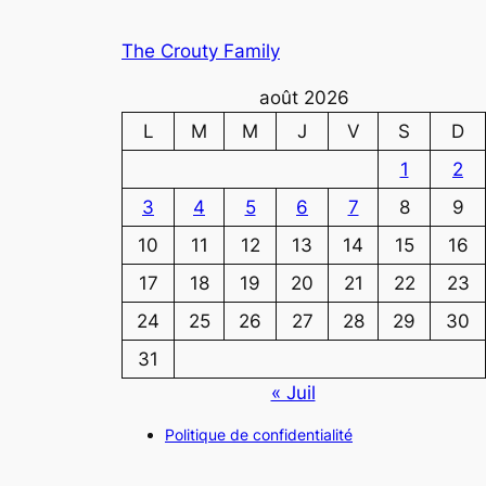
The Crouty Family
août 2026
L
M
M
J
V
S
D
1
2
3
4
5
6
7
8
9
10
11
12
13
14
15
16
17
18
19
20
21
22
23
24
25
26
27
28
29
30
31
« Juil
Politique de confidentialité