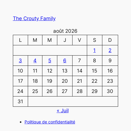
The Crouty Family
août 2026
L
M
M
J
V
S
D
1
2
3
4
5
6
7
8
9
10
11
12
13
14
15
16
17
18
19
20
21
22
23
24
25
26
27
28
29
30
31
« Juil
Politique de confidentialité