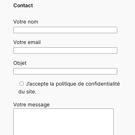
Contact
Votre nom
Votre email
Objet
J’accepte la politique de confidentialité
du site.
Votre message