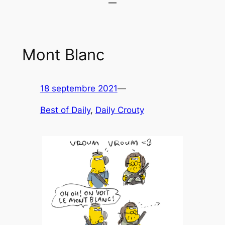
Mont Blanc
18 septembre 2021
—
Best of Daily
, 
Daily Crouty