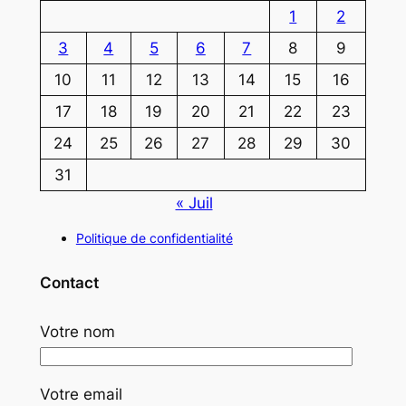
1
2
3
4
5
6
7
8
9
10
11
12
13
14
15
16
17
18
19
20
21
22
23
24
25
26
27
28
29
30
31
« Juil
Politique de confidentialité
Contact
Votre nom
Votre email