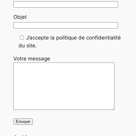
Objet
J’accepte la politique de confidentialité
du site.
Votre message