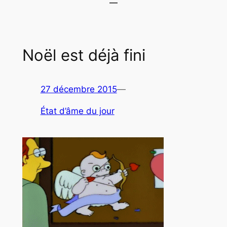
Noël est déjà fini
27 décembre 2015
—
État d’âme du jour