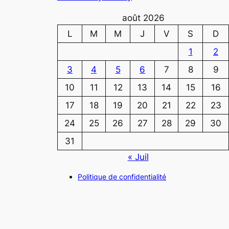
août 2026
L
M
M
J
V
S
D
1
2
3
4
5
6
7
8
9
10
11
12
13
14
15
16
17
18
19
20
21
22
23
24
25
26
27
28
29
30
31
« Juil
Politique de confidentialité