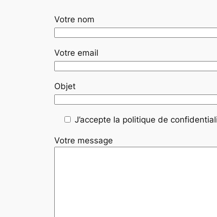
Votre nom
Votre email
Objet
J’accepte la politique de confidentiali
Votre message