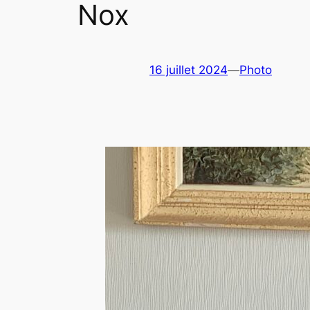
Nox
16 juillet 2024
—
Photo