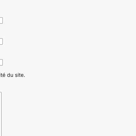
té du site.