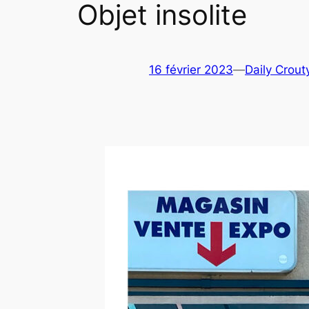
Objet insolite
16 février 2023
—
Daily Crout