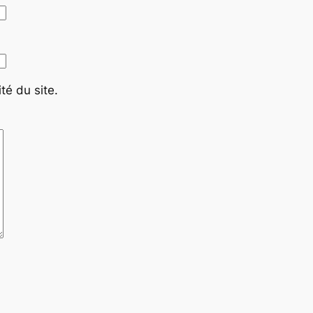
té du site.