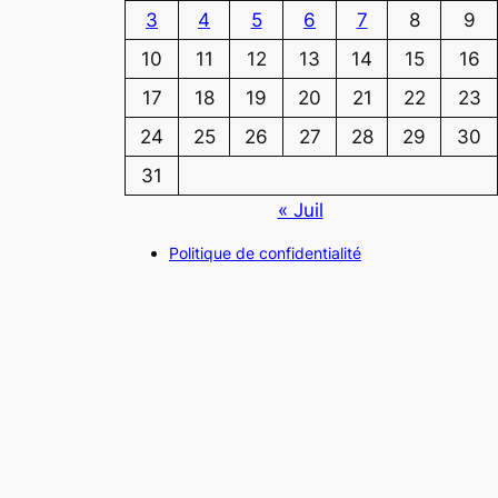
3
4
5
6
7
8
9
10
11
12
13
14
15
16
17
18
19
20
21
22
23
24
25
26
27
28
29
30
31
« Juil
Politique de confidentialité