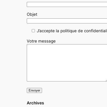
Objet
J’accepte la politique de confidentiali
Votre message
Archives