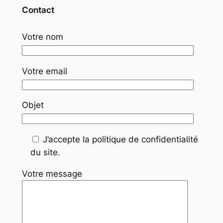
Contact
Votre nom
Votre email
Objet
J’accepte la politique de confidentialité
du site.
Votre message