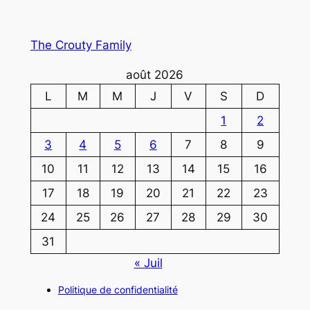
The Crouty Family
août 2026
L
M
M
J
V
S
D
1
2
3
4
5
6
7
8
9
10
11
12
13
14
15
16
17
18
19
20
21
22
23
24
25
26
27
28
29
30
31
« Juil
Politique de confidentialité