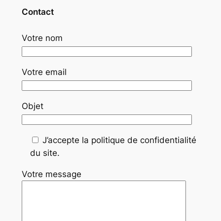
Contact
Votre nom
Votre email
Objet
J’accepte la politique de confidentialité
du site.
Votre message