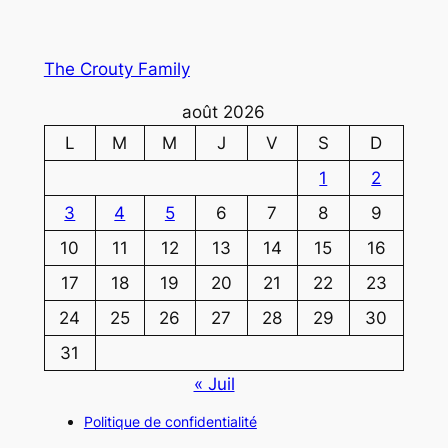
The Crouty Family
août 2026
L
M
M
J
V
S
D
1
2
3
4
5
6
7
8
9
10
11
12
13
14
15
16
17
18
19
20
21
22
23
24
25
26
27
28
29
30
31
« Juil
Politique de confidentialité