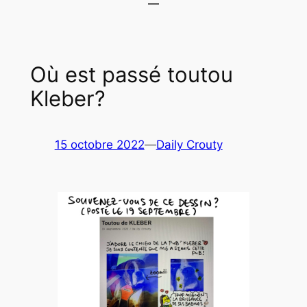
Où est passé toutou
Kleber?
15 octobre 2022
—
Daily Crouty