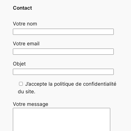
Contact
Votre nom
Votre email
Objet
J’accepte la politique de confidentialité
du site.
Votre message