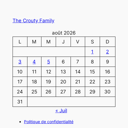
The Crouty Family
août 2026
L
M
M
J
V
S
D
1
2
3
4
5
6
7
8
9
10
11
12
13
14
15
16
17
18
19
20
21
22
23
24
25
26
27
28
29
30
31
« Juil
Politique de confidentialité