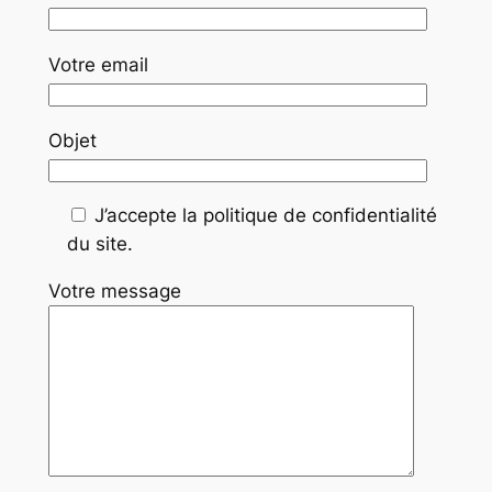
Votre email
Objet
J’accepte la politique de confidentialité
du site.
Votre message