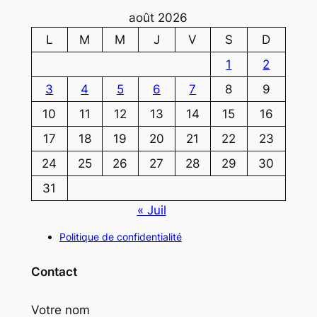
août 2026
L
M
M
J
V
S
D
1
2
3
4
5
6
7
8
9
10
11
12
13
14
15
16
17
18
19
20
21
22
23
24
25
26
27
28
29
30
31
« Juil
Politique de confidentialité
Contact
Votre nom