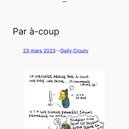
Par à-coup
23 mars 2023
—
Daily Crouty