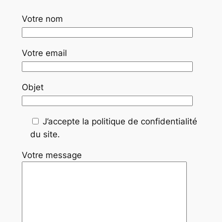
Votre nom
Votre email
Objet
J’accepte la politique de confidentialité
du site.
Votre message