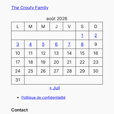
The Crouty Family
août 2026
L
M
M
J
V
S
D
1
2
3
4
5
6
7
8
9
10
11
12
13
14
15
16
17
18
19
20
21
22
23
24
25
26
27
28
29
30
31
« Juil
Politique de confidentialité
Contact