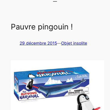
Pauvre pingouin !
29 décembre 2015
—
Objet insolite