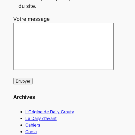
du site.
Votre message
Archives
L’Origine de Daily Crouty
Le Daily d’avant
Cahiers
Corsa