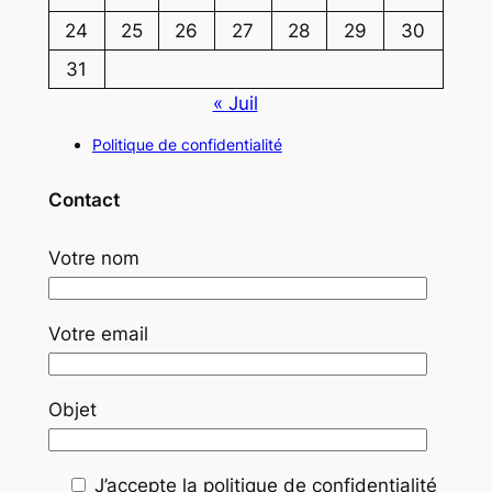
24
25
26
27
28
29
30
31
« Juil
Politique de confidentialité
Contact
Votre nom
Votre email
Objet
J’accepte la politique de confidentialité