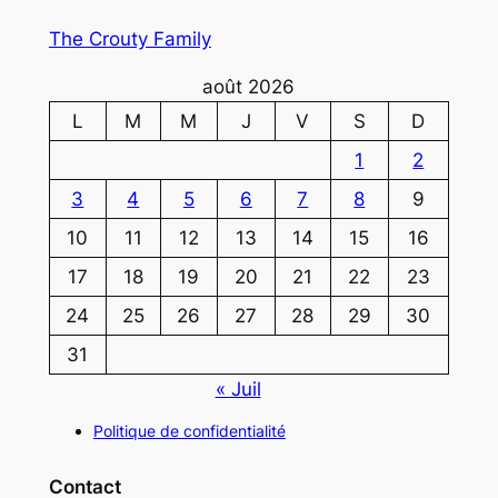
The Crouty Family
août 2026
L
M
M
J
V
S
D
1
2
3
4
5
6
7
8
9
10
11
12
13
14
15
16
17
18
19
20
21
22
23
24
25
26
27
28
29
30
31
« Juil
Politique de confidentialité
Contact