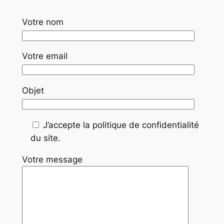
Votre nom
Votre email
Objet
J’accepte la politique de confidentialité
du site.
Votre message