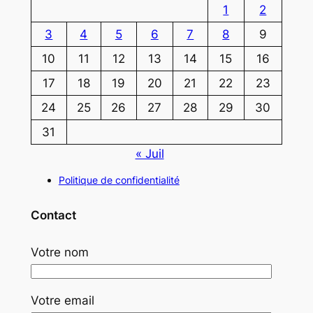
1
2
3
4
5
6
7
8
9
10
11
12
13
14
15
16
17
18
19
20
21
22
23
24
25
26
27
28
29
30
31
« Juil
Politique de confidentialité
Contact
Votre nom
Votre email