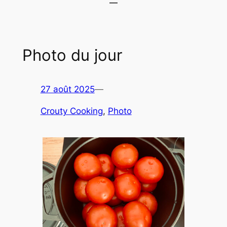
Photo du jour
27 août 2025
—
Crouty Cooking
, 
Photo