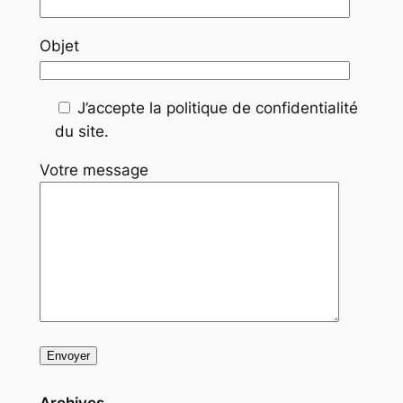
Objet
J’accepte la politique de confidentialité
du site.
Votre message