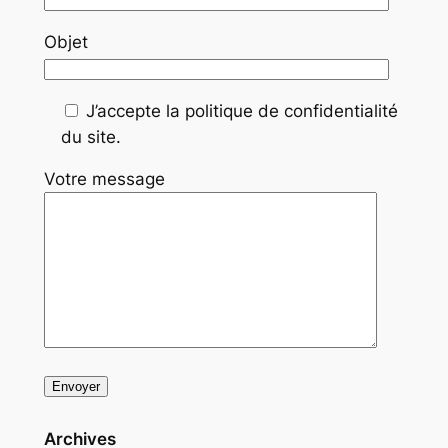
Objet
J’accepte la politique de confidentialité
du site.
Votre message
Archives