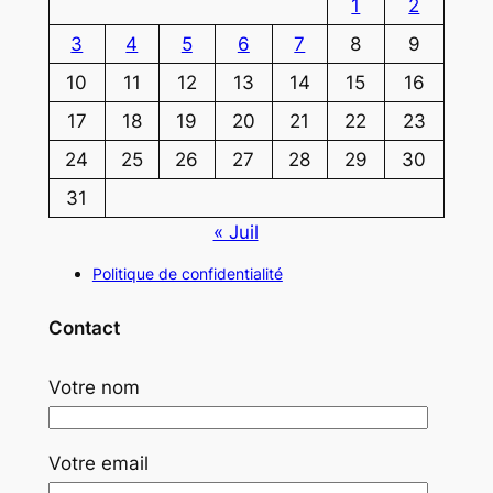
1
2
3
4
5
6
7
8
9
10
11
12
13
14
15
16
17
18
19
20
21
22
23
24
25
26
27
28
29
30
31
« Juil
Politique de confidentialité
Contact
Votre nom
Votre email