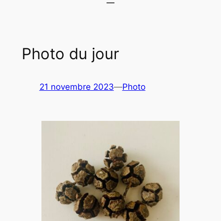
Photo du jour
21 novembre 2023
—
Photo