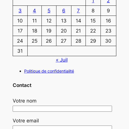
1
2
3
4
5
6
7
8
9
10
11
12
13
14
15
16
17
18
19
20
21
22
23
24
25
26
27
28
29
30
31
« Juil
Politique de confidentialité
Contact
Votre nom
Votre email