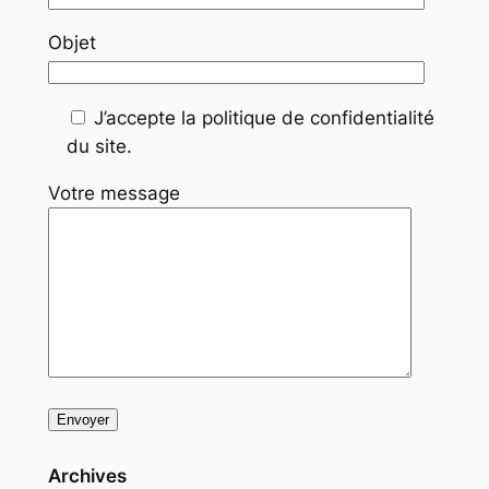
Objet
J’accepte la politique de confidentialité
du site.
Votre message
Archives