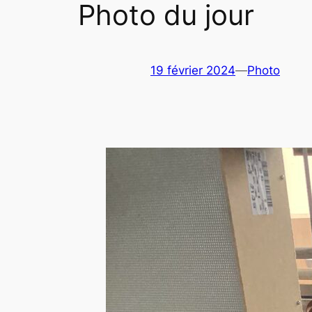
Photo du jour
19 février 2024
—
Photo