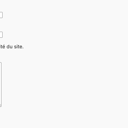
té du site.