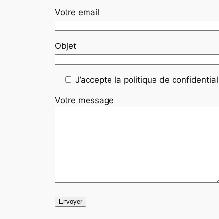
Votre email
Objet
J’accepte la politique de confidentiali
Votre message