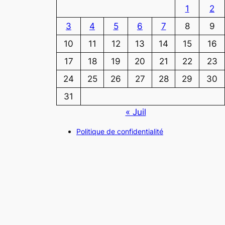
1
2
3
4
5
6
7
8
9
10
11
12
13
14
15
16
17
18
19
20
21
22
23
24
25
26
27
28
29
30
31
« Juil
Politique de confidentialité