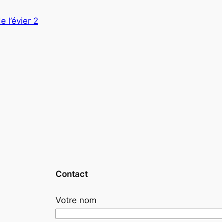
 l’évier 2
Contact
Votre nom