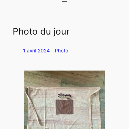
Photo du jour
1 avril 2024
—
Photo