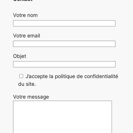
Votre nom
Votre email
Objet
J’accepte la politique de confidentialité
du site.
Votre message