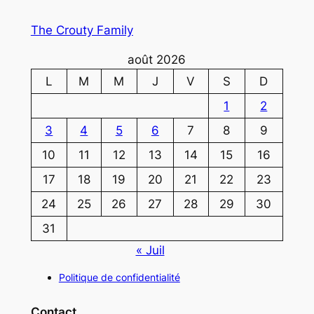
The Crouty Family
août 2026
L
M
M
J
V
S
D
1
2
3
4
5
6
7
8
9
10
11
12
13
14
15
16
17
18
19
20
21
22
23
24
25
26
27
28
29
30
31
« Juil
Politique de confidentialité
Contact