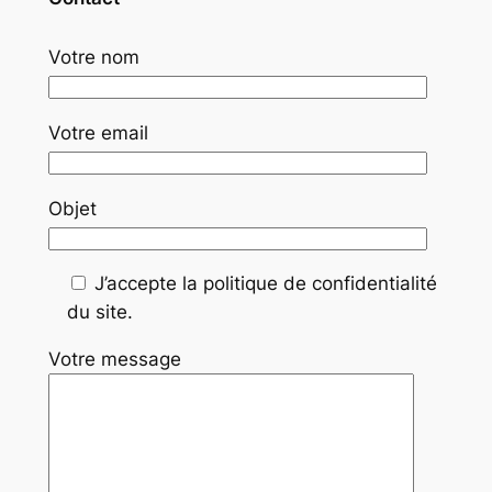
Votre nom
Votre email
Objet
J’accepte la politique de confidentialité
du site.
Votre message