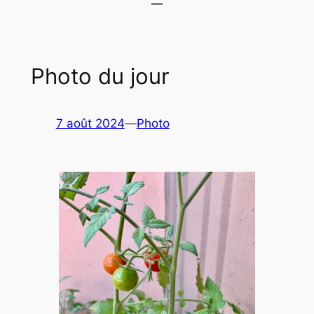
Photo du jour
7 août 2024
—
Photo