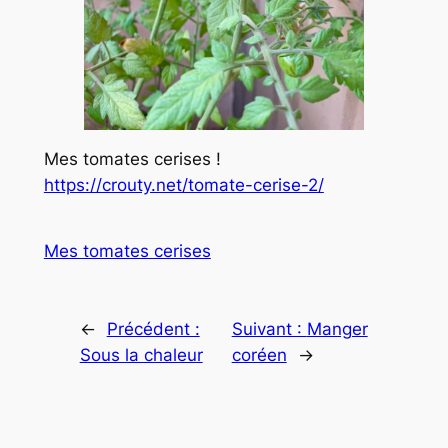
Mes tomates cerises !
https://crouty.net/tomate-cerise-2/
Mes tomates cerises
←
Précédent :
Suivant :
Manger
Sous la chaleur
coréen
→