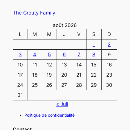
The Crouty Family
août 2026
L
M
M
J
V
S
D
1
2
3
4
5
6
7
8
9
10
11
12
13
14
15
16
17
18
19
20
21
22
23
24
25
26
27
28
29
30
31
« Juil
Politique de confidentialité
Contact