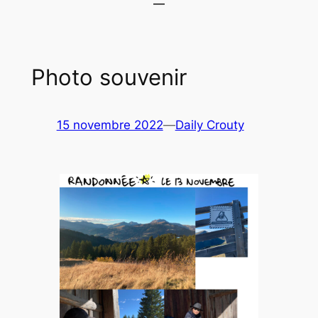
Photo souvenir
15 novembre 2022
—
Daily Crouty