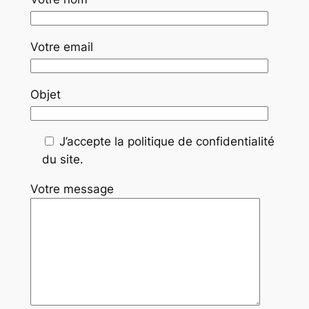
Votre email
Objet
J’accepte la politique de confidentialité
du site.
Votre message