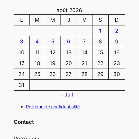
août 2026
L
M
M
J
V
S
D
1
2
3
4
5
6
7
8
9
10
11
12
13
14
15
16
17
18
19
20
21
22
23
24
25
26
27
28
29
30
31
« Juil
Politique de confidentialité
Contact
Votre nom