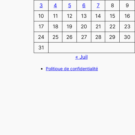
3
4
5
6
7
8
9
10
11
12
13
14
15
16
17
18
19
20
21
22
23
24
25
26
27
28
29
30
31
« Juil
Politique de confidentialité