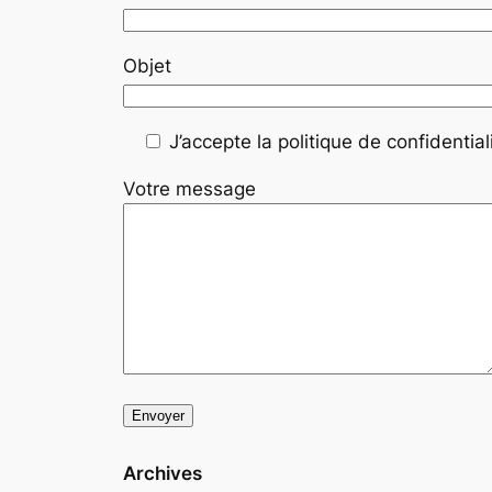
Objet
J’accepte la politique de confidentiali
Votre message
Archives