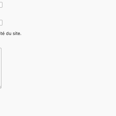
té du site.