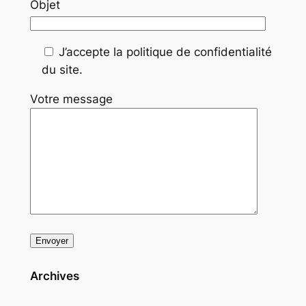
Objet
J’accepte la politique de confidentialité
du site.
Votre message
Archives