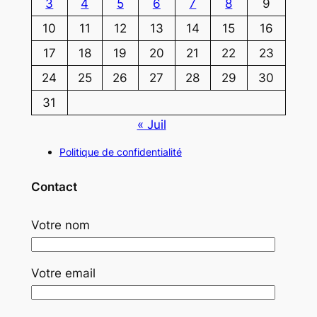
3
4
5
6
7
8
9
10
11
12
13
14
15
16
17
18
19
20
21
22
23
24
25
26
27
28
29
30
31
« Juil
Politique de confidentialité
Contact
Votre nom
Votre email