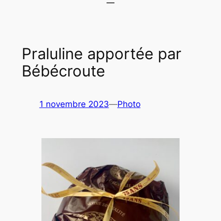
Praluline apportée par
Bébécroute
1 novembre 2023
—
Photo