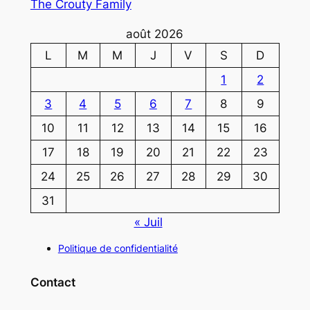
The Crouty Family
août 2026
L
M
M
J
V
S
D
1
2
3
4
5
6
7
8
9
10
11
12
13
14
15
16
17
18
19
20
21
22
23
24
25
26
27
28
29
30
31
« Juil
Politique de confidentialité
Contact