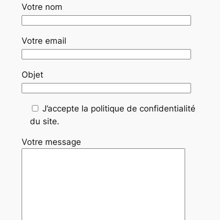
Votre nom
Votre email
Objet
J’accepte la politique de confidentialité
du site.
Votre message