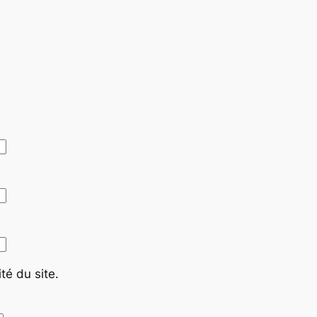
té du site.