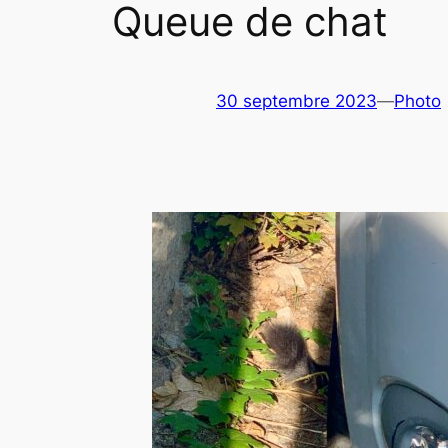
Queue de chat
30 septembre 2023
—
Photo