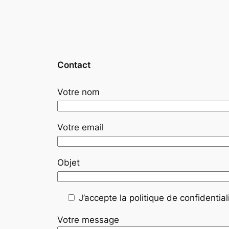
Contact
Votre nom
Votre email
Objet
J’accepte la politique de confidentiali
Votre message