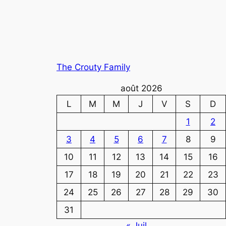
The Crouty Family
août 2026
L
M
M
J
V
S
D
1
2
3
4
5
6
7
8
9
10
11
12
13
14
15
16
17
18
19
20
21
22
23
24
25
26
27
28
29
30
31
« Juil