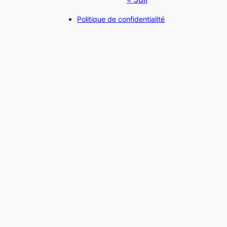
Politique de confidentialité