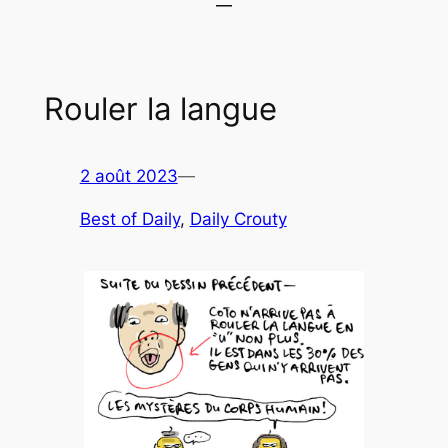
Rouler la langue
2 août 2023
—
Best of Daily
, 
Daily Crouty