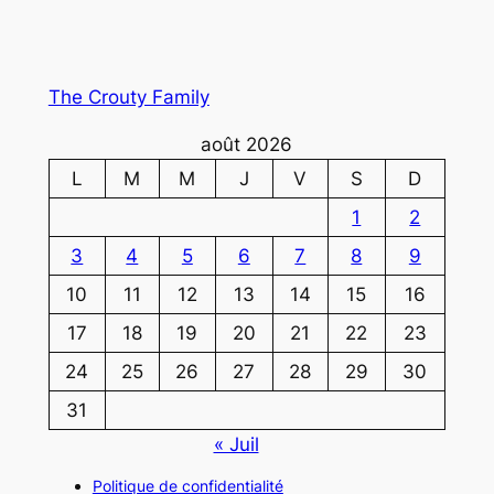
The Crouty Family
août 2026
L
M
M
J
V
S
D
1
2
3
4
5
6
7
8
9
10
11
12
13
14
15
16
17
18
19
20
21
22
23
24
25
26
27
28
29
30
31
« Juil
Politique de confidentialité