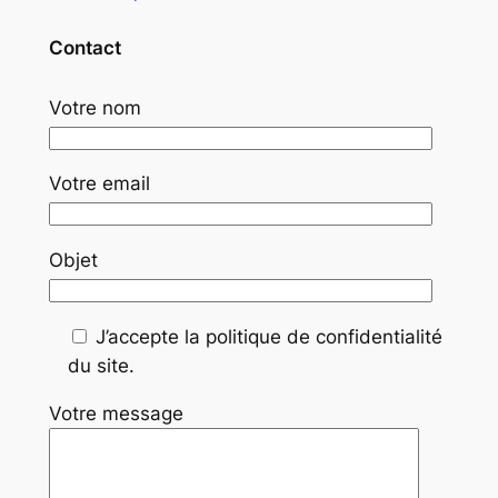
Contact
Votre nom
Votre email
Objet
J’accepte la politique de confidentialité
du site.
Votre message