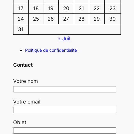
17
18
19
20
21
22
23
24
25
26
27
28
29
30
31
« Juil
Politique de confidentialité
Contact
Votre nom
Votre email
Objet