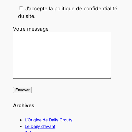
J’accepte la politique de confidentialité
du site.
Votre message
Archives
L’Origine de Daily Crouty
Le Daily d’avant