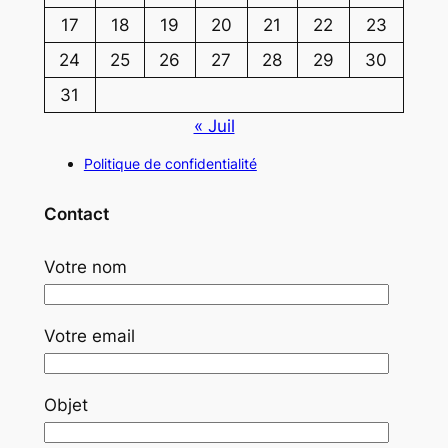
17
18
19
20
21
22
23
24
25
26
27
28
29
30
31
« Juil
Politique de confidentialité
Contact
Votre nom
Votre email
Objet