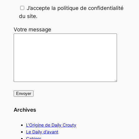
J’accepte la politique de confidentialité
du site.
Votre message
Archives
L’Origine de Daily Crouty
Le Daily d’avant
Cahiers