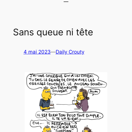
Sans queue ni tête
4 mai 2023
—
Daily Crouty