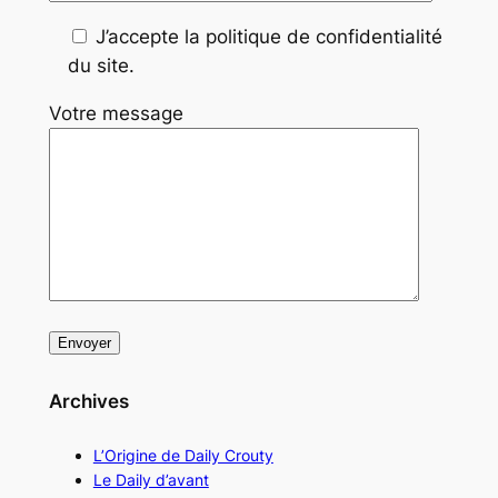
J’accepte la politique de confidentialité
du site.
Votre message
Archives
L’Origine de Daily Crouty
Le Daily d’avant