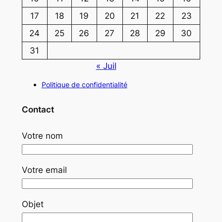
17
18
19
20
21
22
23
24
25
26
27
28
29
30
31
« Juil
Politique de confidentialité
Contact
Votre nom
Votre email
Objet