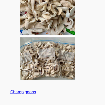
Champignons