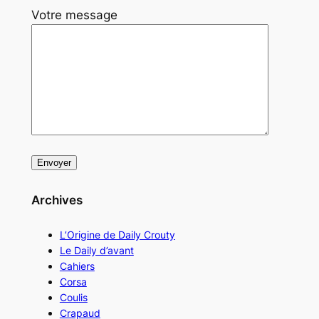
Votre message
Archives
L’Origine de Daily Crouty
Le Daily d’avant
Cahiers
Corsa
Coulis
Crapaud