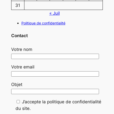
31
« Juil
Politique de confidentialité
Contact
Votre nom
Votre email
Objet
J’accepte la politique de confidentialité
du site.