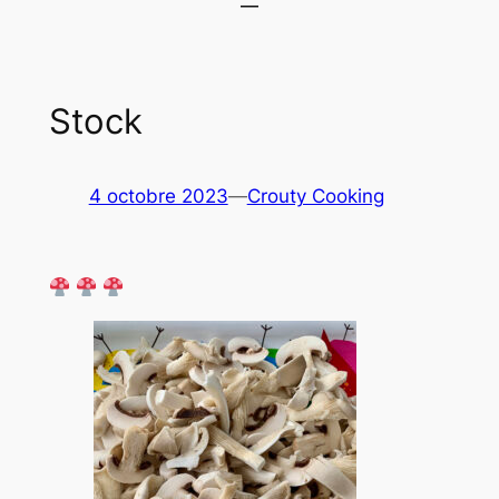
Stock
4 octobre 2023
—
Crouty Cooking