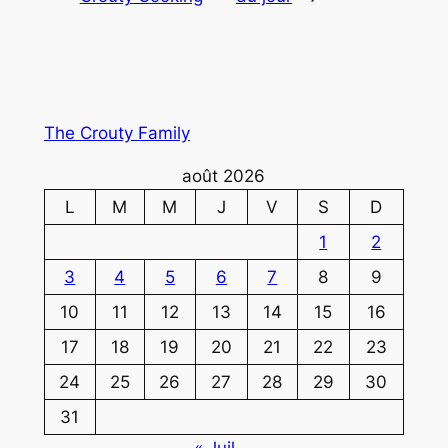
The Crouty Family
août 2026
L
M
M
J
V
S
D
1
2
3
4
5
6
7
8
9
10
11
12
13
14
15
16
17
18
19
20
21
22
23
24
25
26
27
28
29
30
31
« Juil