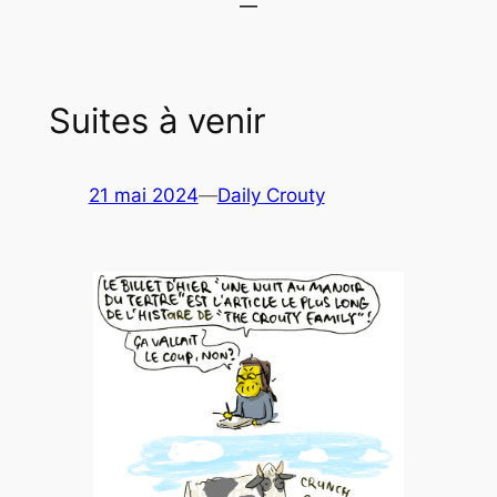
Suites à venir
21 mai 2024
—
Daily Crouty