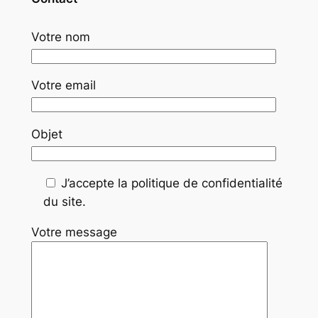
Votre nom
Votre email
Objet
J’accepte la politique de confidentialité
du site.
Votre message