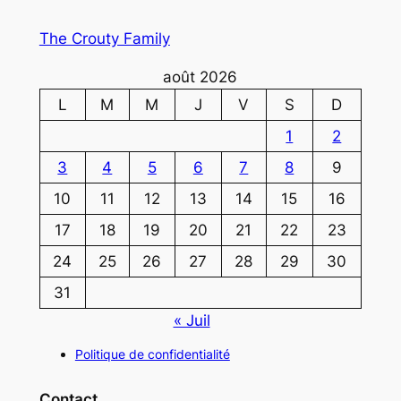
The Crouty Family
août 2026
L
M
M
J
V
S
D
1
2
3
4
5
6
7
8
9
10
11
12
13
14
15
16
17
18
19
20
21
22
23
24
25
26
27
28
29
30
31
« Juil
Politique de confidentialité
Contact