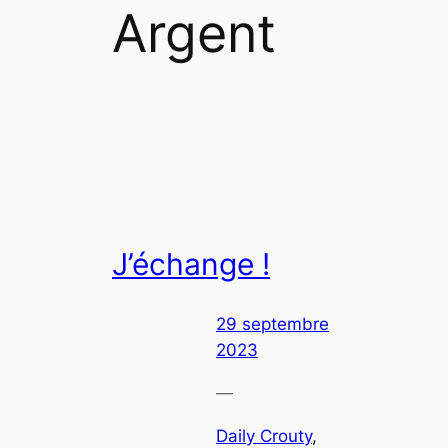
Argent
J’échange !
29 septembre
2023
—
Daily Crouty
, 