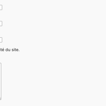
té du site.