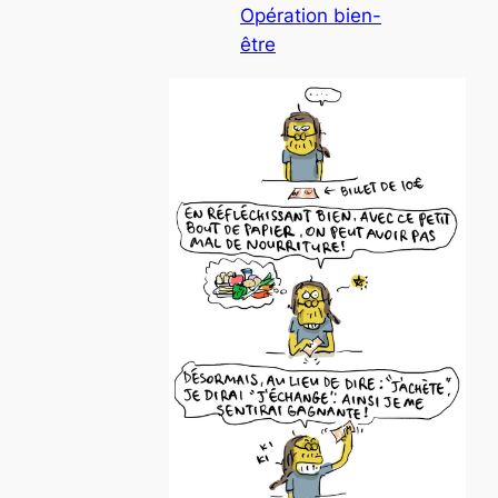
Opération bien-
être