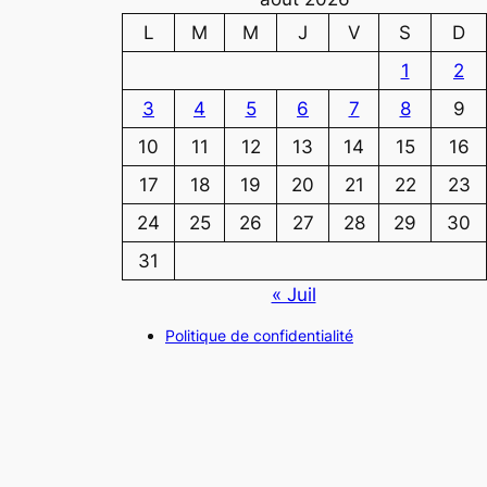
L
M
M
J
V
S
D
1
2
3
4
5
6
7
8
9
10
11
12
13
14
15
16
17
18
19
20
21
22
23
24
25
26
27
28
29
30
31
« Juil
Politique de confidentialité