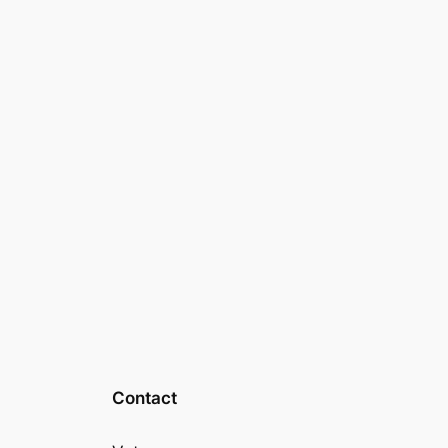
Contact