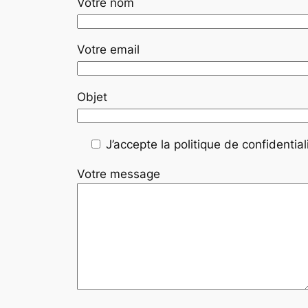
Votre nom
Votre email
Objet
J’accepte la politique de confidentiali
Votre message