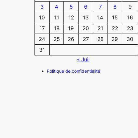
3
4
5
6
7
8
9
10
11
12
13
14
15
16
17
18
19
20
21
22
23
24
25
26
27
28
29
30
31
« Juil
Politique de confidentialité