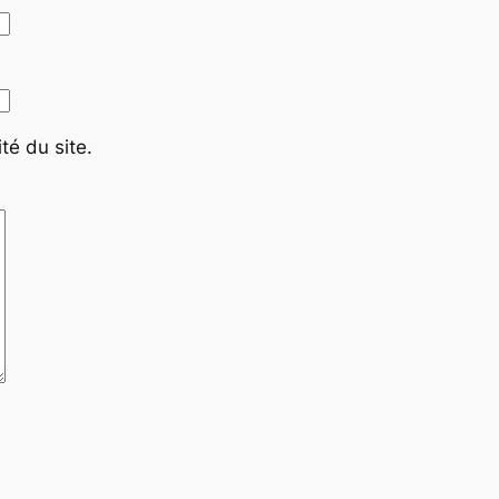
té du site.