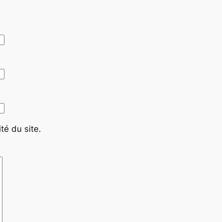
té du site.