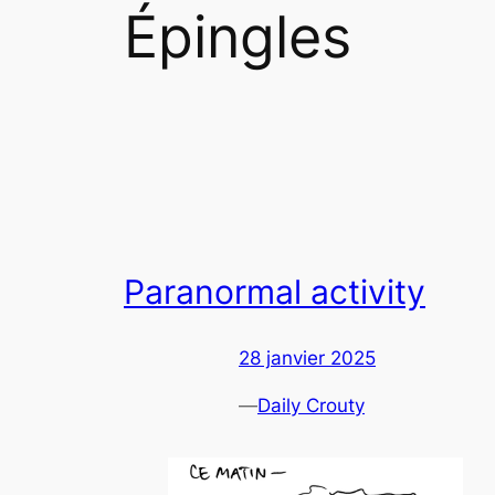
Épingles
Paranormal activity
28 janvier 2025
—
Daily Crouty