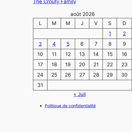
The Crouty Family
août 2026
L
M
M
J
V
S
D
1
2
3
4
5
6
7
8
9
10
11
12
13
14
15
16
17
18
19
20
21
22
23
24
25
26
27
28
29
30
31
« Juil
Politique de confidentialité