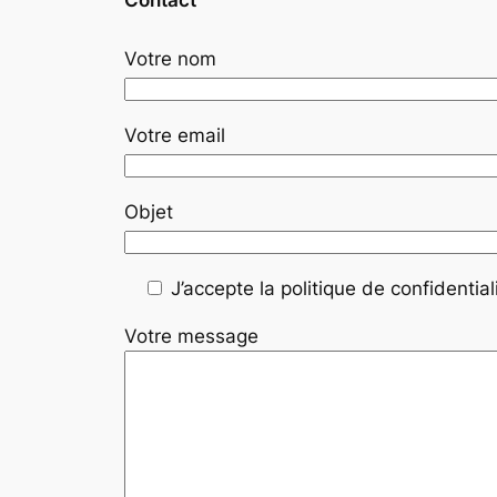
Votre nom
Votre email
Objet
J’accepte la politique de confidentiali
Votre message