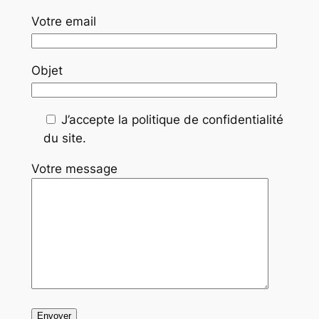
Votre email
Objet
J’accepte la politique de confidentialité
du site.
Votre message