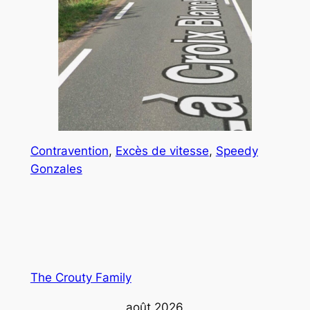
Contravention
, 
Excès de vitesse
, 
Speedy
Gonzales
The Crouty Family
août 2026