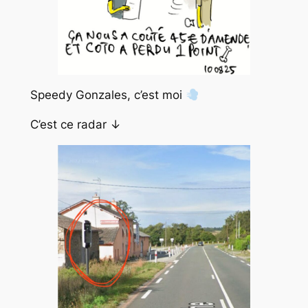
Speedy Gonzales, c’est moi
C’est ce radar ↓