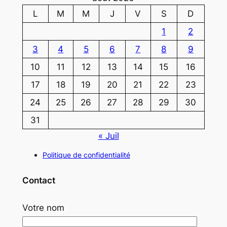
L
M
M
J
V
S
D
1
2
3
4
5
6
7
8
9
10
11
12
13
14
15
16
17
18
19
20
21
22
23
24
25
26
27
28
29
30
31
« Juil
Politique de confidentialité
Contact
Votre nom