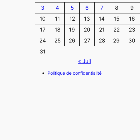
3
4
5
6
7
8
9
10
11
12
13
14
15
16
17
18
19
20
21
22
23
24
25
26
27
28
29
30
31
« Juil
Politique de confidentialité