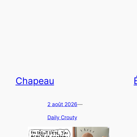
Chapeau
2 août 2026
—
Daily Crouty