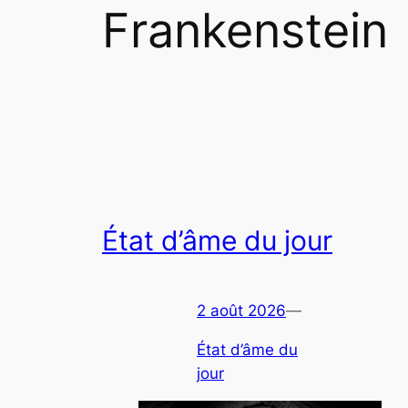
Frankenstein
État d’âme du jour
2 août 2026
—
État d’âme du
jour