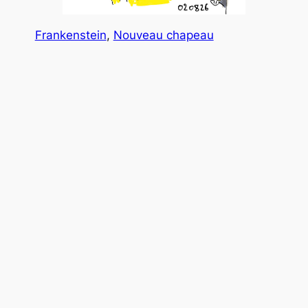
Frankenstein
, 
Nouveau chapeau