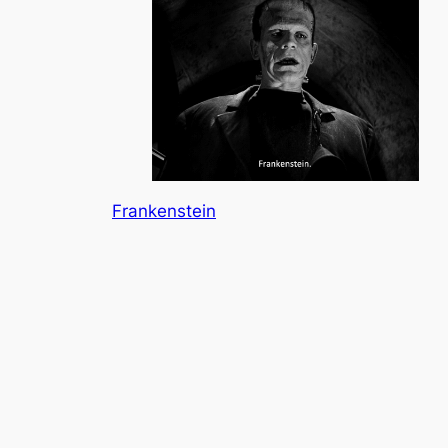
Frankenstein