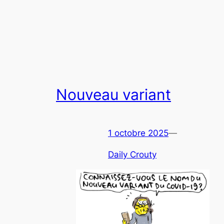
Nouveau variant
1 octobre 2025
—
Daily Crouty