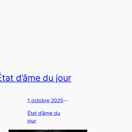
État d’âme du jour
1 octobre 2025
—
État d’âme du
jour