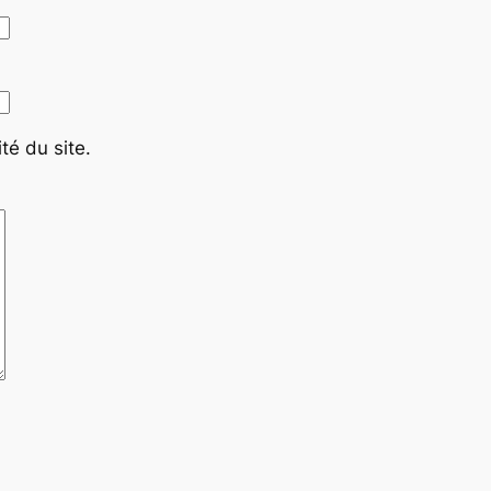
té du site.