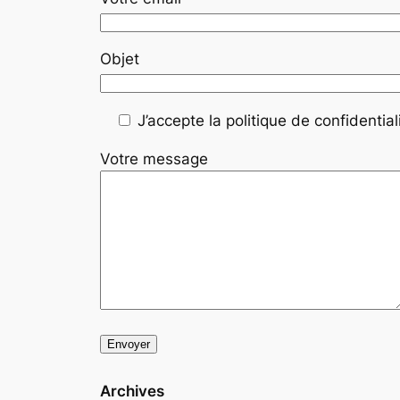
Objet
J’accepte la politique de confidentiali
Votre message
Archives