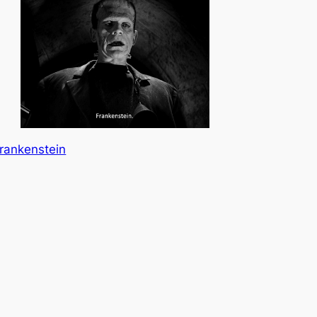
rankenstein