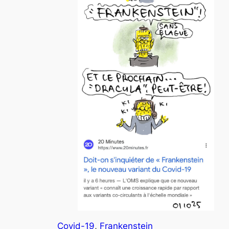
Covid-19
, 
Frankenstein