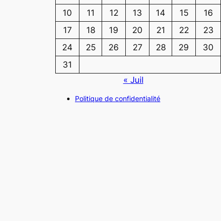
10
11
12
13
14
15
16
17
18
19
20
21
22
23
24
25
26
27
28
29
30
31
« Juil
Politique de confidentialité