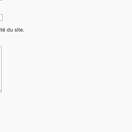
té du site.