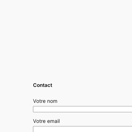
Contact
Votre nom
Votre email