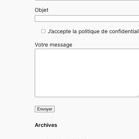
Objet
J’accepte la politique de confidentiali
Votre message
Archives