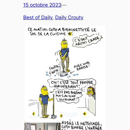
15 octobre 2023
—
Best of Daily
, 
Daily Crouty