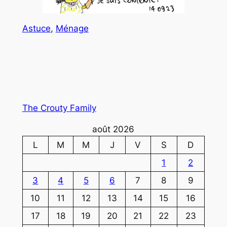
Astuce
, 
Ménage
The Crouty Family
août 2026
L
M
M
J
V
S
D
1
2
3
4
5
6
7
8
9
10
11
12
13
14
15
16
17
18
19
20
21
22
23