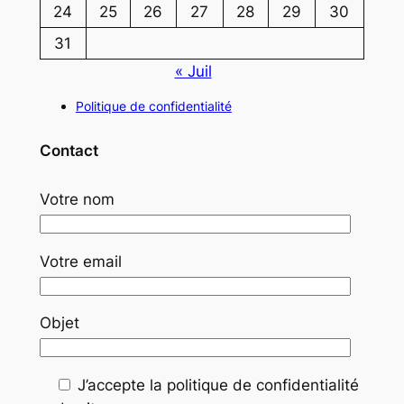
24
25
26
27
28
29
30
31
« Juil
Politique de confidentialité
Contact
Votre nom
Votre email
Objet
J’accepte la politique de confidentialité