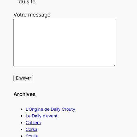
du site.
Votre message
Archives
L’Origine de Daily Crouty
Le Daily d’avant
Cahiers
Corsa
Coulis