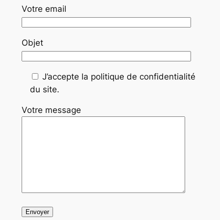
Votre email
Objet
J’accepte la politique de confidentialité
du site.
Votre message