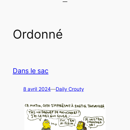
Ordonné
Dans le sac
8 avril 2024
—
Daily Crouty