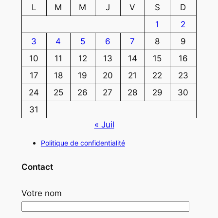
L
M
M
J
V
S
D
1
2
3
4
5
6
7
8
9
10
11
12
13
14
15
16
17
18
19
20
21
22
23
24
25
26
27
28
29
30
31
« Juil
Politique de confidentialité
Contact
Votre nom