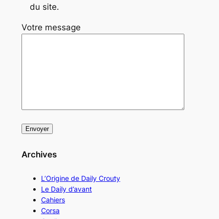
du site.
Votre message
Archives
L’Origine de Daily Crouty
Le Daily d’avant
Cahiers
Corsa