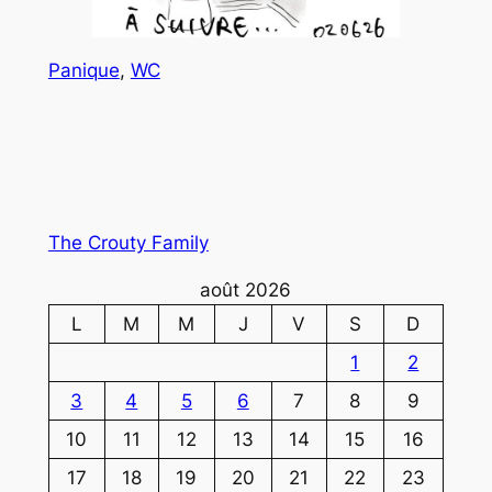
Panique
, 
WC
The Crouty Family
août 2026
L
M
M
J
V
S
D
1
2
3
4
5
6
7
8
9
10
11
12
13
14
15
16
17
18
19
20
21
22
23