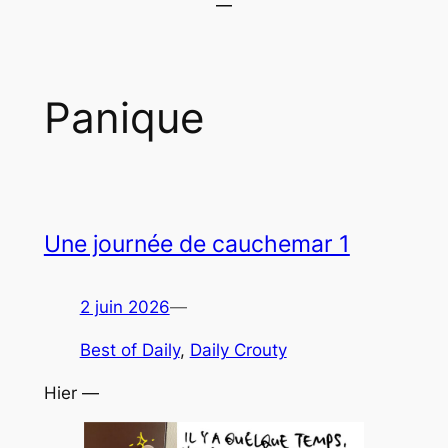
Panique
Une journée de cauchemar 1
2 juin 2026
—
Best of Daily
, 
Daily Crouty
Hier —