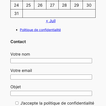
24
25
26
27
28
29
30
31
« Juil
Politique de confidentialité
Contact
Votre nom
Votre email
Objet
J’accepte la politique de confidentialité