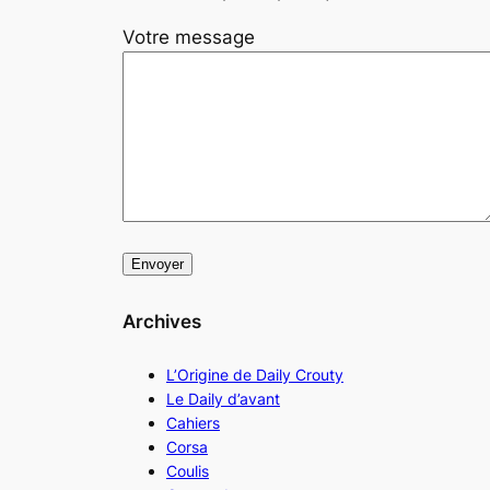
Votre message
Archives
L’Origine de Daily Crouty
Le Daily d’avant
Cahiers
Corsa
Coulis