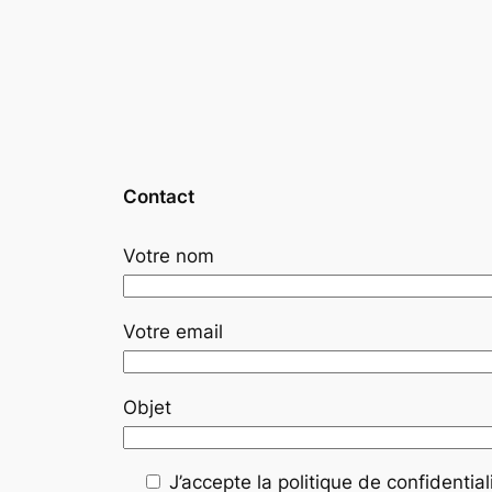
Contact
Votre nom
Votre email
Objet
J’accepte la politique de confidentiali