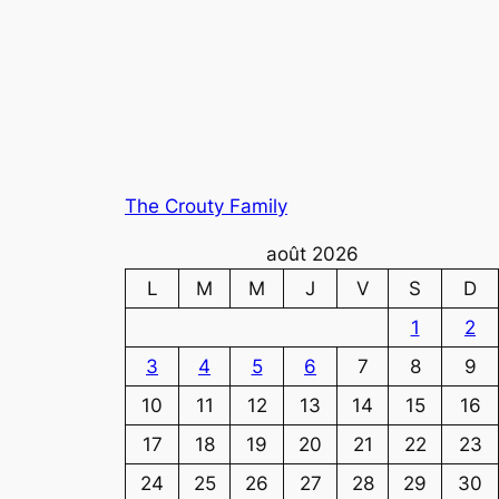
The Crouty Family
août 2026
L
M
M
J
V
S
D
1
2
3
4
5
6
7
8
9
10
11
12
13
14
15
16
17
18
19
20
21
22
23
24
25
26
27
28
29
30