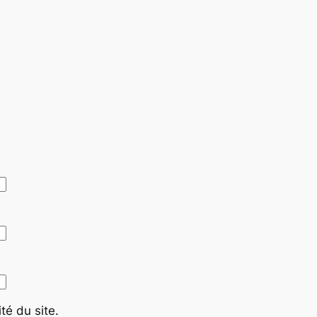
té du site.