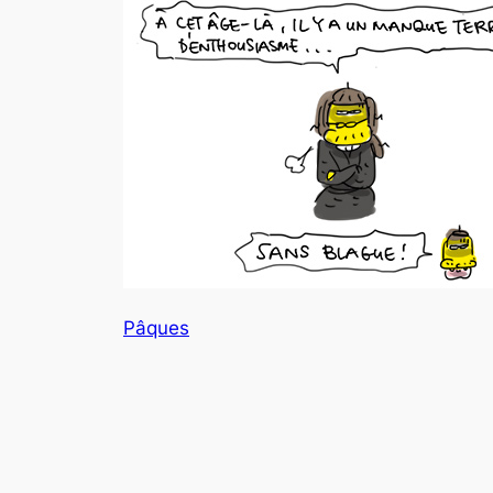
Pâques