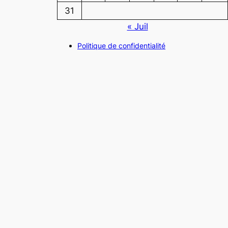
31
« Juil
Politique de confidentialité